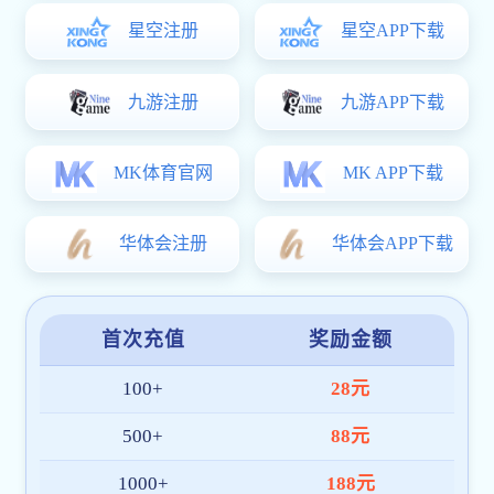
将分析王哲林在战术执行中所展现出的无私精神，并
结合其在比赛中的表现，阐述他为团队利益所做出的
贡献。接着，将讨论刘铮对于王哲林牺牲精神的认可
与赞赏，以及这种精神如何影响到整个球队的氛围与
士气。此外，文章还会强调球队总冠军目标的重要
性，并分析如何通过王哲林的努力与团队合作来实现
这一目标。最后，将总结刘铮的观点对未来球队发展
的指导意义，为读者提供一个全面的视角。
1、王哲林的战术牺牲
作为一名优秀的篮球运动员，王哲林在场上不仅仅是
个人能力的体现，更重要的是他对战术体系的理解与
执行。在比赛中，他常常为了球队整体利益而放弃个
人数据，这种无私奉献的精神值得我们深思。例如，