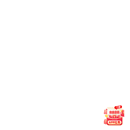
于每一位成员之间默契配合和共同奋斗。当所有人都
朝着同一个方向努力时，总冠军便不再遥不可及。因
此，在未来的发展里，该队伍将继续坚持以团队为中
心的发展战略，用实际行动去诠释何谓真正意义上的
“篮球”文化，不断书写新的辉煌篇章。
总结：
综上所述，刘铮谈到王哲林战术牺牲与球队总冠军目
标之间存在着内在联系，即二者相辅相成，共同推动
着整个团队向前发展。通过理解和尊重这样的价值
观，各个成员都会更加融入集体，共同为理想而努力
奋斗，从而使得这个篮球梦变得更加清晰可见。
展望未来，希望通过不断强化这种拼搏奋斗、不怕艰
苦以及团结协作意识，使得我们的球队能在激烈竞争