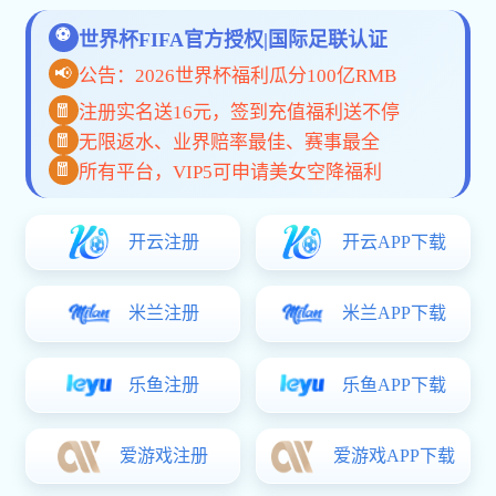
刘铮谈王哲林战术牺牲与球队总冠
军目标的坚定追求
2026-07-09 02:00
39 次阅读
首页
/
体育焦点
本文将围绕刘铮对王哲林在战术上的牺牲以及球队追
求总冠军目标的坚定信念进行深入探讨。首先，文章