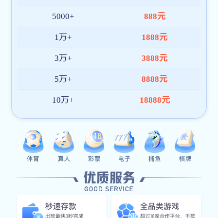
在关键比赛中，他不惜减少自己的得分机会，通过掩
护和传球为队友创造更好的进攻机会。这种场上的自
我牺牲，让他成为了队伍中不可或缺的一环。
此外，王哲林在防守端也同样展现出极高的战术素
养。他能够及时根据对方球员的位置变化调整自己的
防守策略，有效地限制住对方核心球员的发展空间。
这种灵活应变能力，不仅提升了自身的竞技水平，也
为整个球队提供了安全保障，使得其他队员可以更加
大胆地投入进攻。这种相互信任和配合，是任何成功
团队不可或缺的一部分。
综上所述，王哲林在战术层面上的牺牲，不仅反映了
他的职业素养，也彰显了他对团队荣誉感的追求。他
用实际行动证明了“团队胜于个人”的理念，而正是这